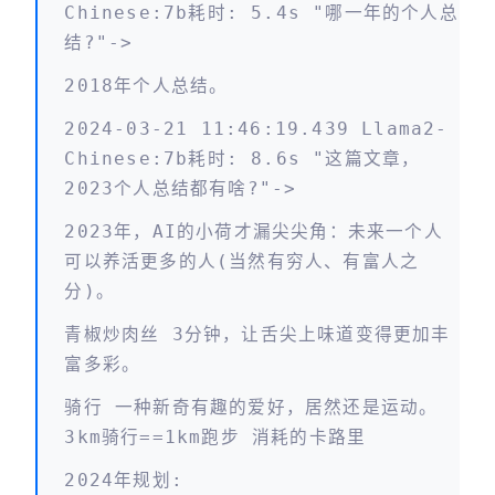
Chinese:7b耗时: 5.4s "哪一年的个人总
结?"->
2018年个人总结。
2024-03-21 11:46:19.439 Llama2-
Chinese:7b耗时: 8.6s "这篇文章，
2023个人总结都有啥?"->
2023年，AI的小荷才漏尖尖角：未来一个人
可以养活更多的人(当然有穷人、有富人之
分)。
青椒炒肉丝 3分钟，让舌尖上味道变得更加丰
富多彩。
骑行 一种新奇有趣的爱好，居然还是运动。
3km骑行==1km跑步 消耗的卡路里
2024年规划: