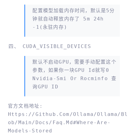
配置模型加载内存时间，默认是5分
钟就自动释放内存了 5m 24h
-1(永驻内存)
CUDA_VISIBLE_DEVICES
默认不启动GPU，需要手动配置这个
参数，如果你一块GPU Id就写0
Nvidia-Smi Or Rocminfo 查
询GPU ID
官方文档地址:
Https://github.com/ollama/ollama/bl
Ob/main/docs/faq.md#where-Are-
Models-Stored