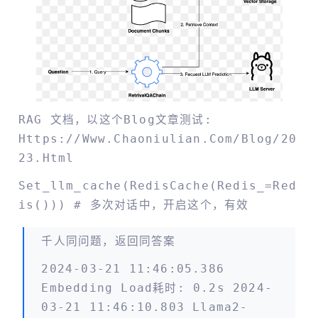
RAG 文档，以这个blog文章测试:
Https://www.chaoniulian.com/blog/20
23.html
Set_llm_cache(RedisCache(redis_=Red
Is())) # 多次对话中，开启这个，有效
千人同问题，返回同答案
2024-03-21 11:46:05.386
Embedding Load耗时: 0.2s 2024-
03-21 11:46:10.803 Llama2-