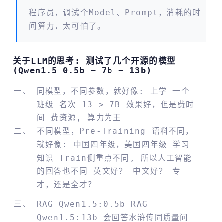
程序员，调试个model、prompt，消耗的时
间算力，太可怕了。
关于LLM的思考: 测试了几个开源的模型
(Qwen1.5 0.5b ~ 7b ~ 13b)
同模型，不同参数，就好像: 上学 一个
班级 名次 13 > 7B 效果好，但是费时
间 费资源, 算力为王
不同模型，Pre-Training 语料不同，
就好像: 中国四年级，美国四年级 学习
知识 Train侧重点不同, 所以人工智能
的回答也不同 英文好？ 中文好？ 专
才，还是全才？
RAG Qwen1.5:0.5b RAG
Qwen1.5:13b 会回答水浒传同质量问