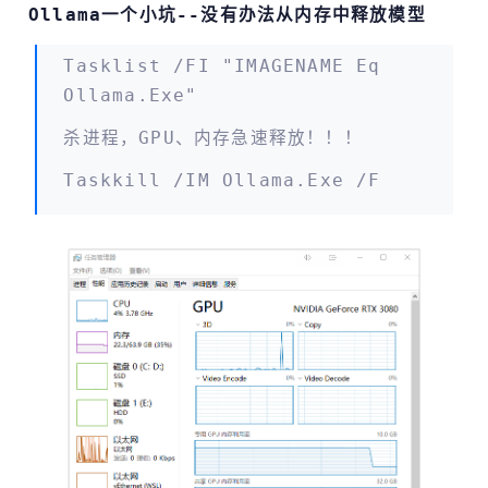
Ollama一个小坑--没有办法从内存中释放模型
Tasklist /FI "IMAGENAME Eq
Ollama.exe"
杀进程，GPU、内存急速释放！！！
Taskkill /IM Ollama.exe /F