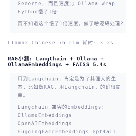
Generte, 而且速度比 Ollama Wrap
Python慢了1倍
真不知道这个慢了1倍速度，做了啥逻辑处理?
Llama2-Chinese:7b Llm 耗时: 3.2s
RAG小测: LangChain + Ollama +
OllamaEmbeddings + FAISS 5.4s
用到Langchain，肯定是为了其强大的生
态，比如做RAG，用Langchain，的确很简
单。
Langchain 兼容的embeddings:
OllamaEmbeddings
OpenAIEmbeddings
HuggingFaceEmbeddings Gpt4all