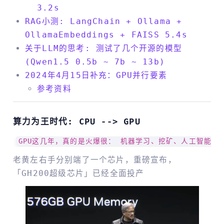
3.2s
RAG小测: LangChain + Ollama +
OllamaEmbeddings + FAISS 5.4s
关于LLM的思考: 测试了几个开源的模型
(Qwen1.5 0.5b ~ 7b ~ 13b)
2024年4月15日补充：GPU并行要素
参考资料
算力为王时代: CPU --> GPU
老黄左右手分别端了一个芯片，重磅宣布，
「GH200超级芯片」已经全面投产