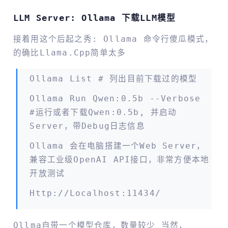
LLM Server: Ollama 下载LLM模型
接着用这个后起之秀: Ollama 命令行傻瓜模式，
的确比llama.cpp简单太多
Ollama List # 列出目前下载过的模型
Ollama Run Qwen:0.5b --Verbose
#运行或者下载qwen:0.5b, 并启动
Server，带debug日志信息
Ollama 会在电脑搭建一个web Server，
兼容工业级OpenAI API接口，非常方便本地
开放测试
Http://localhost:11434/
Ollma自带一个模型仓库，数量较少 当然，