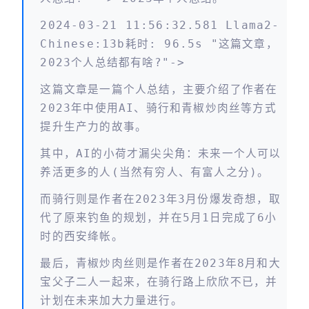
2024-03-21 11:56:32.581 Llama2-
Chinese:13b耗时: 96.5s "这篇文章，
2023个人总结都有啥?"->
这篇文章是一篇个人总结，主要介绍了作者在
2023年中使用AI、骑行和青椒炒肉丝等方式
提升生产力的故事。
其中，AI的小荷才漏尖尖角：未来一个人可以
养活更多的人(当然有穷人、有富人之分)。
而骑行则是作者在2023年3月份爆发奇想，取
代了原来钓鱼的规划，并在5月1日完成了6小
时的西安绛帐。
最后，青椒炒肉丝则是作者在2023年8月和大
宝父子二人一起来，在骑行路上欣欣不已，并
计划在未来加大力量进行。