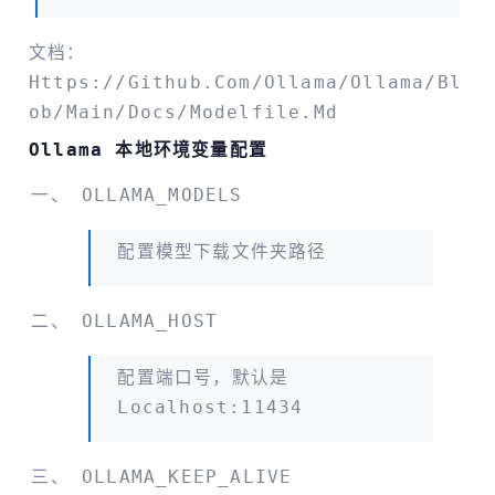
文档：
Https://github.com/ollama/ollama/bl
Ob/main/docs/modelfile.md
Ollama 本地环境变量配置
OLLAMA_MODELS
配置模型下载文件夹路径
OLLAMA_HOST
配置端口号，默认是
Localhost:11434
OLLAMA_KEEP_ALIVE