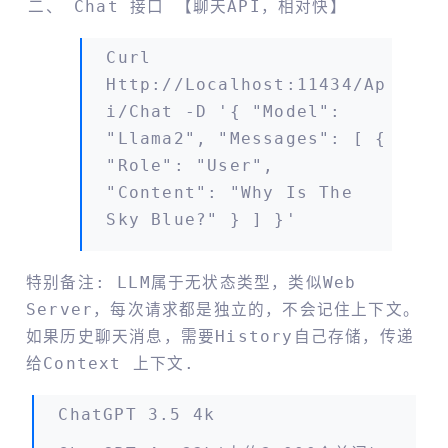
Chat 接口 【聊天API，相对快】
Curl
Http://localhost:11434/ap
I/chat -d '{ "model":
"llama2", "messages": [ {
"role": "user",
"content": "why Is The
Sky Blue?" } ] }'
特别备注: LLM属于无状态类型，类似Web
Server，每次请求都是独立的，不会记住上下文。
如果历史聊天消息，需要history自己存储，传递
给context 上下文.
ChatGPT 3.5 4k