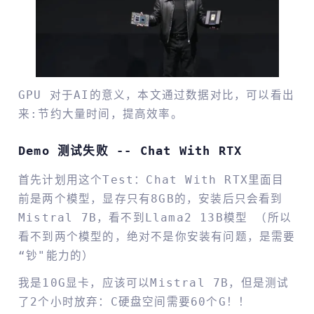
GPU 对于AI的意义，本文通过数据对比，可以看出
来:节约大量时间，提高效率。
Demo 测试失败 -- Chat With RTX
首先计划用这个test：Chat With RTX里面目
前是两个模型，显存只有8GB的，安装后只会看到
Mistral 7B，看不到Llama2 13B模型 （所以
看不到两个模型的，绝对不是你安装有问题，是需要
“钞"能力的）
我是10G显卡，应该可以Mistral 7B，但是测试
了2个小时放弃：C硬盘空间需要60个G！！