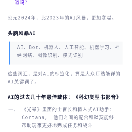
道吗？
​公元2024年，比2023年的AI风暴，更加寒噤。
头脑风暴AI
AI、bot、机器人、人工智能、机器学习、神
经网络、图像识别、模式识别
这些词汇，是对AI的标签化，算是大众耳熟能详的
AI关键词了。
AI的过去几十年最佳载体：《科幻类型书影音》
《光晕》里面的士官长和植入式AI助手：
Cortana， 他们之间的配合和默契能够
帮助玩家更好地完成任务和战斗