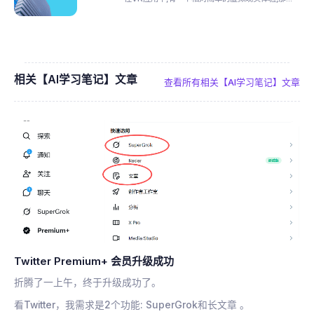
相关【AI学习笔记】文章
查看所有相关【AI学习笔记】文章
Twitter Premium+ 会员升级成功
折腾了一上午，终于升级成功了。
看Twitter，我需求是2个功能: SuperGrok和长文章 。