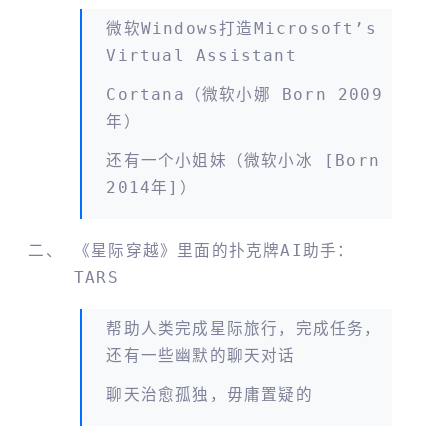
微软Windows打造Microsoft’s
Virtual Assistant
Cortana（微软小娜 Born 2009
年）
还有一个小姐妹（微软小冰 [born
2014年]）
《星际穿越》里面的扑克牌AI助手：
TARS
帮助人类完成星际旅行，完成任务，
还有一些幽默的聊天对话
聊天治愈孤独，毋庸置疑的