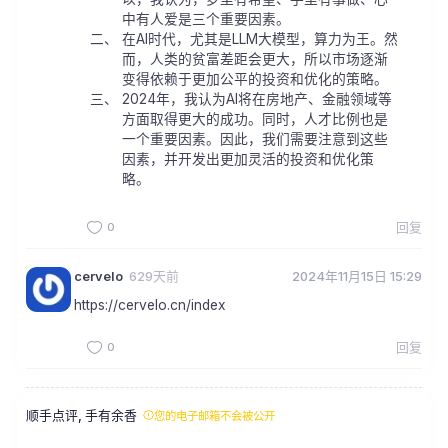
中有人爱是三个重要因素。
在AI时代，尤其是LLM大模型，算力为王。然
而，人类的贫富差距会更大，所以市场逐渐
变得依赖于更加公平的投资和优化的策略。
2024年，我认为AI将在房地产、金融领域等
方面取得更大的成功。同时，人才比例也是
一个重要因素。因此，我们需要注意到这些
因素，并开发出更加灵活的投资和优化策
略。
0
回复
cervelo
629天前
2024年11月15日 15:29
https://cervelo.cn/index
0
回复
顺手点评, 手有余香
您的电子邮箱不会被公开