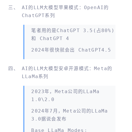
AI的LLM大模型苹果模式：OpenAI的
ChatGPT系列
笔者用的是ChatGPT 3.5(占80%)
和 ChatGPT 4
2024年很快就会出 ChatGPT4.5
AI的LLM大模型安卓开源模式：meta的
LLaMa系列
2023年，meta公司的LLaMa
1.0\2.0
2024年7月，meta公司的LLaMa
3.0据说会发布
Base LLaMa Modes: