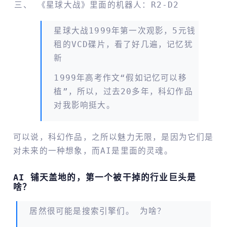
《星球大战》里面的机器人：R2-D2
星球大战1999年第一次观影，5元钱
租的VCD碟片，看了好几遍，记忆犹
新
1999年高考作文“假如记忆可以移
植”，所以，过去20多年，科幻作品
对我影响挺大。
可以说，科幻作品，之所以魅力无限，是因为它们是
对未来的一种想象，而AI是里面的灵魂。
AI 铺天盖地的，第一个被干掉的行业巨头是
啥？
居然很可能是搜索引擎们。 为啥？