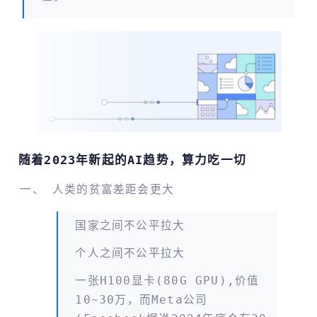
随着2023年新起的AI趋势，算力吃一切
人类的贫富差距会更大
国家之间不公平拉大
个人之间不公平拉大
一张H100显卡(80G GPU),价值
10~30万，而meta公司