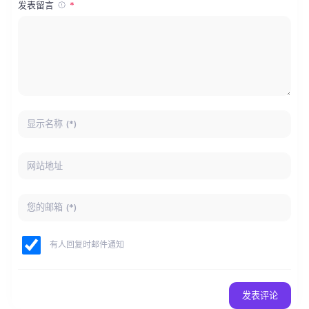
发表留言
有人回复时邮件通知
发表评论