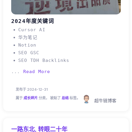
2024年度关键词
Cursor AI
华为笔记
Notion
SEO GSC
SEO TDH Backlinks
...
Read More
发布于 2024-12-31
属于
成长碎片
分类， 被贴了
总结
标签。
超牛链博客
一路东北, 转眼二十年