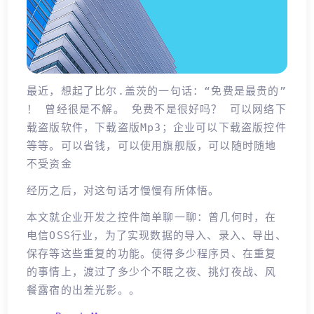
最近，想起了比尔.盖茨的一句话：“免费是最贵的”
！ 曾经很是不解。 免费不是很好吗？ 可以网络下
载盗版软件，下载盗版mp3；企业可以下载盗版控件
等等。可以省钱，可以使用旗舰版，可以随时随地
不受资金
经历之后，对这句话才慢慢有所体悟。
本文就企业开发之控件简单聊一聊：曾几何时，在
电信OSS行业，为了实现数据的导入、录入、导出、
保存等这些重复的功能。使得多少程序员、在重复
的事情上，渡过了多少个不眠之夜、挑灯夜战、风
餐露宿的出差光影。。