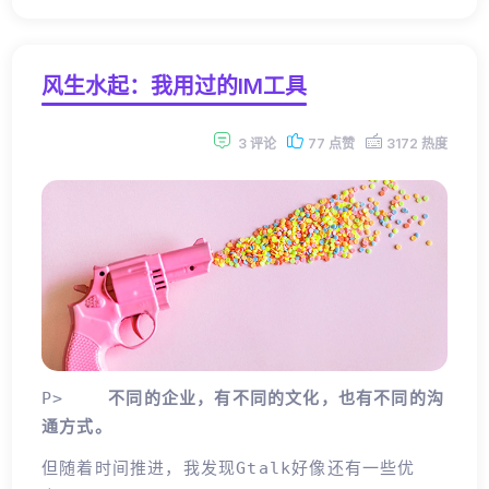
风生水起：我用过的IM工具
3 评论
77 点赞
3172 热度
P>
不同的企业，有不同的文化，也有不同的沟
通方式。
但随着时间推进，我发现Gtalk好像还有一些优