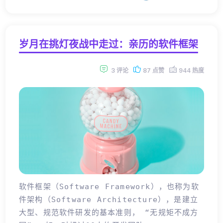
岁月在挑灯夜战中走过：亲历的软件框架
3 评论
87 点赞
944 热度
软件框架（Software Framework），也称为软
件架构（software Architecture），是建立
大型、规范软件研发的基本准则， “无规矩不成方