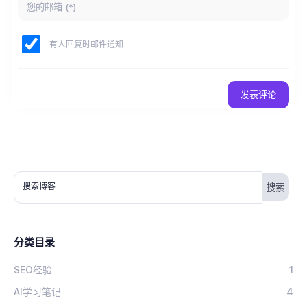
有人回复时邮件通知
发表评论
搜索博客
分类目录
SEO经验
1
AI学习笔记
4