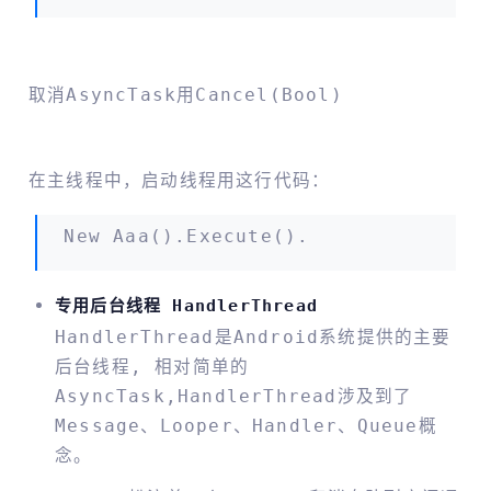
取消AsyncTask用Cancel(bool)
在主线程中，启动线程用这行代码：
New Aaa().Execute().
专用后台线程 HandlerThread
HandlerThread是Android系统提供的主要
后台线程, 相对简单的
AsyncTask,HandlerThread涉及到了
Message、Looper、Handler、Queue概
念。