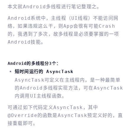
本文就Android多线程进行笔记整理之。
Android系统中，主线程（UI线程）不能访问网
络，如果违规这么干，则app会很有可能Crash
的，我遇到了多次，故多线程是必须要掌握的一项
Android技能。
Android的多线程分3个：
短时间运行的 AsyncTask
AsyncTask可定义在主线程内，是一种最简单
的Android多线程实现方法，可在AsyncTask
内调用UI主线程函数。
可通过如下代码定义AsyncTask，其中
@Override的函数是AsyncTask预定义好的，直
接重载即可。