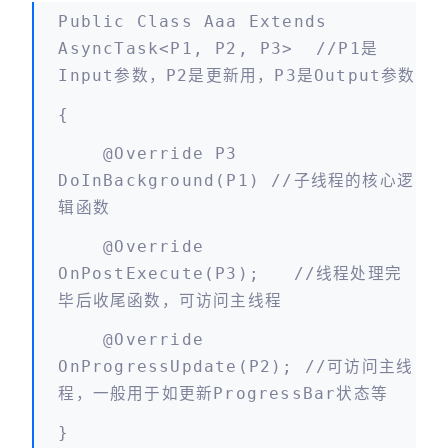
Public Class Aaa Extends
AsyncTask<P1, P2, P3> //P1是
Input参数，P2是更新用，P3是Output参数
{
@Override P3
DoInBackground(P1) //子线程的核心逻
辑函数
@Override
OnPostExecute(P3); //线程处理完
毕后收尾函数，可访问主线程
@Override
OnProgressUpdate(P2); //可访问主线
程，一般用于如更新ProgressBar状态等
}