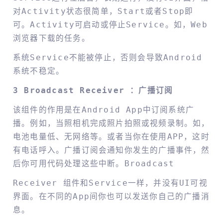
对Activity状态很简单，Start或者Stop即
可。Activity可启动或停止Service。如，Web
浏览器下载的任务。
系统Service不能被停止，否则会导致Android
系统不稳定。
3 Broadcast
Receiver
：广播订阅
该组件的作用是在Android App中订阅系统广
播。例如，当照相机完成照片拍照或视频录制。如，
电池电量低、无网络等。或者当你在使用APP，这时
有电话呼入。广播订阅会通知你发生的广播事件，然
后你可用代码处理这些中断。Broadcast
Receiver 组件和Service一样，并没有UI可视
界面。在不同的App间你也可以发送你自己的广播消
息。