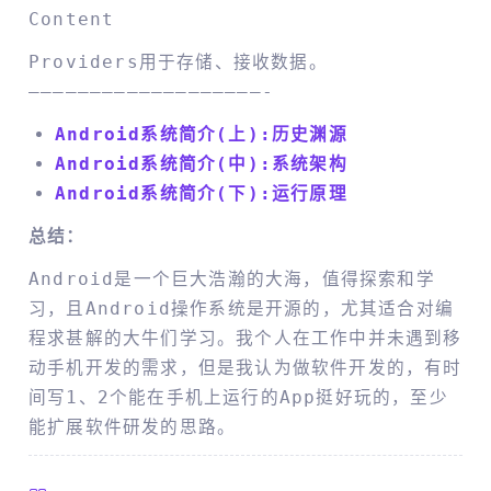
Content
Providers用于存储、接收数据。
———————————————————-
Android系统简介(上):历史渊源
Android系统简介(中):系统架构
Android系统简介(下):运行原理
总结：
Android是一个巨大浩瀚的大海，值得探索和学
习，且Android操作系统是开源的，尤其适合对编
程求甚解的大牛们学习。我个人在工作中并未遇到移
动手机开发的需求，但是我认为做软件开发的，有时
间写1、2个能在手机上运行的App挺好玩的，至少
能扩展软件研发的思路。