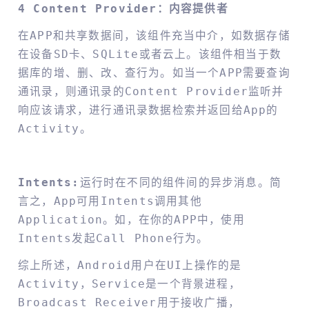
4 Content Provider：内容提供者
在APP和共享数据间，该组件充当中介，如数据存储
在设备SD卡、SQLite或者云上。该组件相当于数
据库的增、删、改、查行为。如当一个APP需要查询
通讯录，则通讯录的Content Provider监听并
响应该请求，进行通讯录数据检索并返回给App的
Activity。
Intents:
运行时在不同的组件间的异步消息。简
言之，App可用Intents调用其他
Application。如，在你的APP中，使用
Intents发起Call Phone行为。
综上所述，Android用户在UI上操作的是
Activity，Service是一个背景进程，
Broadcast Receiver用于接收广播，