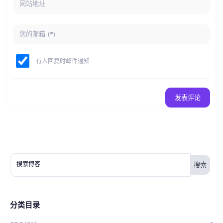
有人回复时邮件通知
发表评论
搜索博客
分类目录