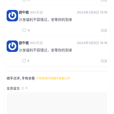
超牛链
883天前
2024年3月6日 15:16
沙发福利不容错过，坐等你的到来
12
回复
超牛链
883天前
2024年3月6日 15:16
沙发福利不容错过，坐等你的到来
9
回复
顺手点评, 手有余香
您的电子邮箱不会被公开
发表留言