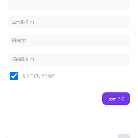
有人回复时邮件通知
发表评论