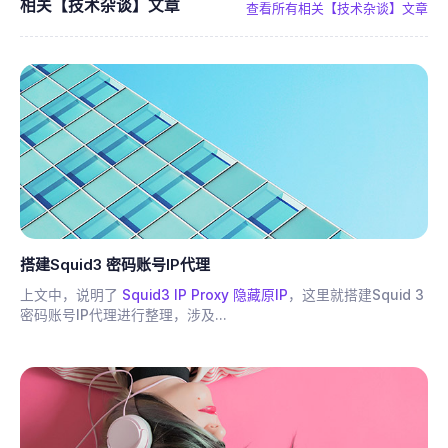
相关【技术杂谈】文章
查看所有相关【技术杂谈】文章
搭建Squid3 密码账号IP代理
上文中，说明了
Squid3 IP Proxy 隐藏原IP
，这里就搭建Squid 3
密码账号IP代理进行整理，涉及...