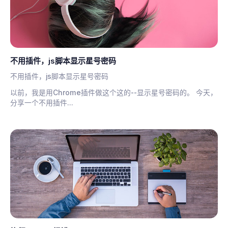
不用插件，js脚本显示星号密码
不用插件，js脚本显示星号密码
以前，我是用Chrome插件做这个这的--显示星号密码的。 今天，
分享一个不用插件...