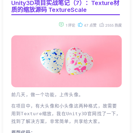
Unity3D项目实战笔记（7）：Texture材
质的缩放源码 TextureScale
1 评论
47 点赞
2555 热度
前几天，做一个功能，上传头像。
在项目中，有大头像和小头像这两种格式，故需要
用到Texture缩放，我在Unity3D官网找了一下，
找到了解决方案，非常简单，共享给大家。
原型代码：