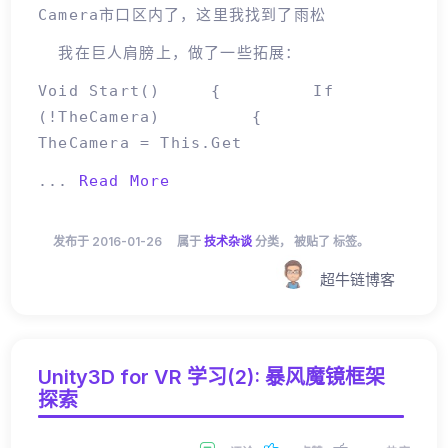
Camera市口区内了，这里我找到了雨松
我在巨人肩膀上，做了一些拓展：
Void Start() { If
(!theCamera) {
TheCamera = This.Get
...
Read More
发布于 2016-01-26
属于
技术杂谈
分类， 被贴了 标签。
超牛链博客
Unity3D for VR 学习(2): 暴风魔镜框架
探索