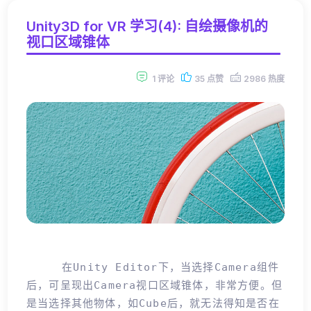
Unity3D for VR 学习(4): 自绘摄像机的
视口区域锥体
1 评论
35 点赞
2986 热度
在Unity Editor下，当选择Camera组件
后，可呈现出Camera视口区域锥体，非常方便。但
是当选择其他物体，如Cube后，就无法得知是否在