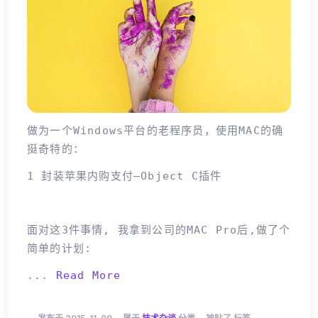
做为一个Windows平台的老程序员，使用MAC的确
挺奇特的：
1 封装苹果内购支付—Object C插件
面对这3件事情, 我拿到公司的MAC Pro后,做了个
简单的计划:
...
Read More