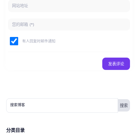
有人回复时邮件通知
发表评论
搜索博客
分类目录