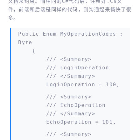
文档来约束。而相同的C#代码后，注释好.cs文
件，前端和后端是同样的代码，则沟通起来畅快了很
多。
Public Enum MyOperationCodes :
Byte
{
/// <summary>
/// LoginOperation
/// </summary>
LoginOperation = 100,
/// <summary>
/// EchoOperation
/// </summary>
EchoOperation = 101,
/// <summary>