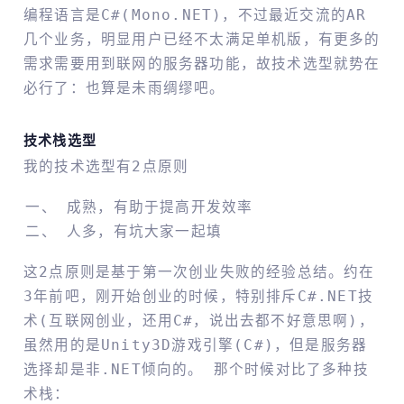
编程语言是C#(Mono.NET)，不过最近交流的AR
几个业务，明显用户已经不太满足单机版，有更多的
需求需要用到联网的服务器功能，故技术选型就势在
必行了：也算是未雨绸缪吧。
技术栈选型
我的技术选型有2点原则
成熟，有助于提高开发效率
人多，有坑大家一起填
这2点原则是基于第一次创业失败的经验总结。约在
3年前吧，刚开始创业的时候，特别排斥C#.NET技
术(互联网创业，还用C#，说出去都不好意思啊)，
虽然用的是Unity3D游戏引擎(C#)，但是服务器
选择却是非.NET倾向的。 那个时候对比了多种技
术栈：