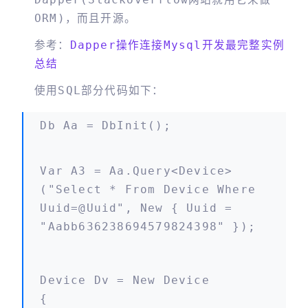
ORM)，而且开源。
参考：
Dapper操作连接mysql开发最完整实例
总结
使用SQL部分代码如下：
Db Aa = DbInit();
Var A3 = Aa.Query<device>
("select * From Device Where
Uuid=@uuid", New { Uuid =
"aabb636238694579824398" });
Device Dv = New Device
{