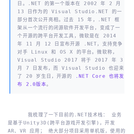
日。.NET 的第一个版本在 2002 年 2 月
13 日作为的 Visual Studio.NET 的一
部分首次公开亮相。过去 15 年，.NET 框
架从一个流行的闭源软件开发平台，变成了一
个开源的跨平台开发工具，微软是在 2014
年 11 月 12 日宣布开源 .NET，支持竞争
对手 Linux 和 OS X 的平台。微软称，
Visual Studio 2017 将于 2017 年 3
月 7 日发布，而 Visual Studio 也迎来
了 20 岁生日，开源的
.NET Core 也将发
布 2.0版本
。
我梳理了一下目前的.NET技术栈： 业务
是基于Unity3D(跨平台游戏开发引擎)，开发
AR、VR 应用； 绝大部分项目采用单机版，使用的