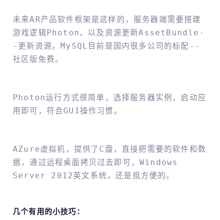
未来AR产品软件框架是这样的，服务器端需要搭建
游戏逻辑Photon、以及资源更新AssetBundle-
-更新资源。MySQL目前是国内很多公司的标配--
社区版免费。
Photon运行方式很简单，选择服务器实例，启动应
用即可，符合GUI操作习惯。
AZure虚拟机，提供了C盘，直接把需要的软件和数
据，通过远程桌面拷贝过去即可，windows
Server 2012英文系统，还是挺方便的。
几个有用的小技巧：