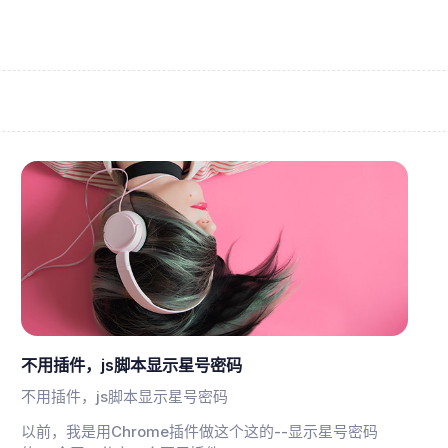
不用插件，js脚本显示星号密码
不用插件，js脚本显示星号密码
以前，我是用Chrome插件做这个这的--显示星号密码