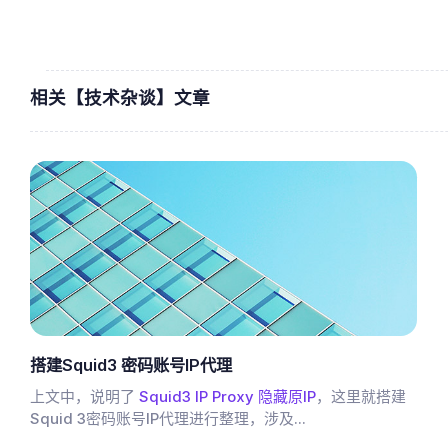
相关【技术杂谈】文章
搭建Squid3 密码账号IP代理
上文中，说明了
Squid3 IP Proxy 隐藏原IP
，这里就搭建
Squid 3密码账号IP代理进行整理，涉及...