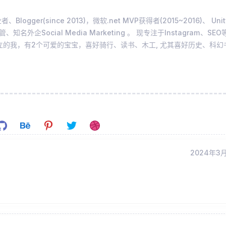
ger(since 2013)，微软.net MVP获得者(2015~2016)、 Unit
知名外企Social Media Marketing 。 现专注于Instagram、SEO
立的我，有2个可爱的宝宝，喜好骑行、读书、木工, 尤其喜好历史、科幻
2024年3月