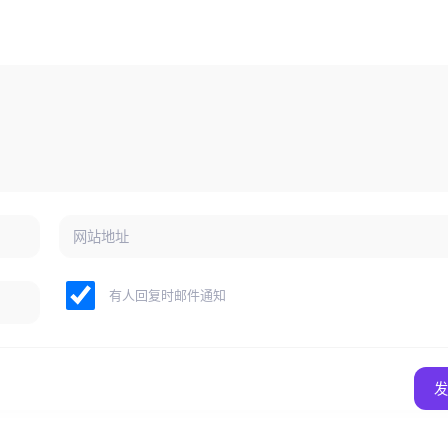
有人回复时邮件通知