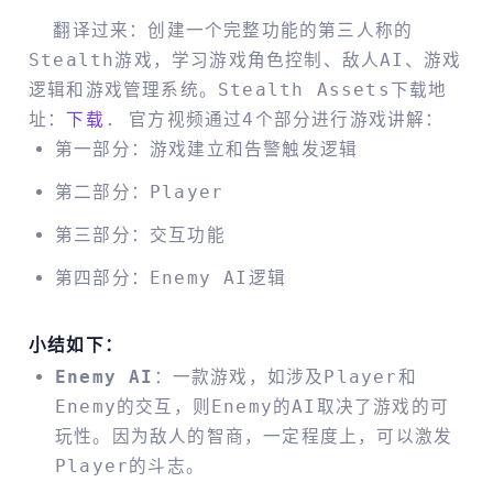
翻译过来：创建一个完整功能的第三人称的
Stealth游戏，学习游戏角色控制、敌人AI、游戏
逻辑和游戏管理系统。Stealth Assets下载地
址：
下载
. 官方视频通过4个部分进行游戏讲解：
第一部分：游戏建立和告警触发逻辑
第二部分：Player
第三部分：交互功能
第四部分：Enemy AI逻辑
小结如下：
Enemy AI
：一款游戏，如涉及Player和
Enemy的交互，则Enemy的AI取决了游戏的可
玩性。因为敌人的智商，一定程度上，可以激发
Player的斗志。