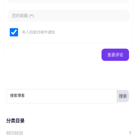
有人回复时邮件通知
发表评论
搜索博客
分类目录
SEO经验
1