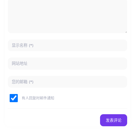
有人回复时邮件通知
发表评论