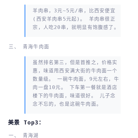
羊肉串，3元~5元/串，比西安便宜
(西安羊肉串5元起)。 羊肉串很正
宗，人吃20串，就明显有饱腹感了。
青海牛肉面
虽然排名第三，但是首推之，价格实
惠，味道甩西安满大街的牛肉面一个
数量级。 一碗牛肉面，9元左右，牛
肉一盘10元。 下车第一餐就是酒店
楼下的牛肉面，味道很好。 儿子念
念不忘的，也是这碗牛肉面。
美景 Top3：
青海湖