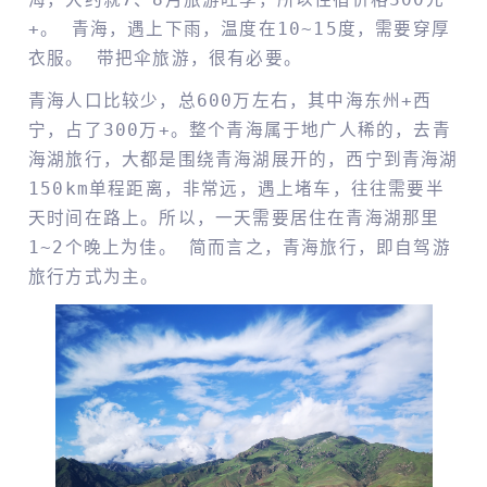
+。 青海，遇上下雨，温度在10~15度，需要穿厚
衣服。 带把伞旅游，很有必要。
青海人口比较少，总600万左右，其中海东州+西
宁，占了300万+。整个青海属于地广人稀的，去青
海湖旅行，大都是围绕青海湖展开的，西宁到青海湖
150km单程距离，非常远，遇上堵车，往往需要半
天时间在路上。所以，一天需要居住在青海湖那里
1~2个晚上为佳。 简而言之，青海旅行，即自驾游
旅行方式为主。